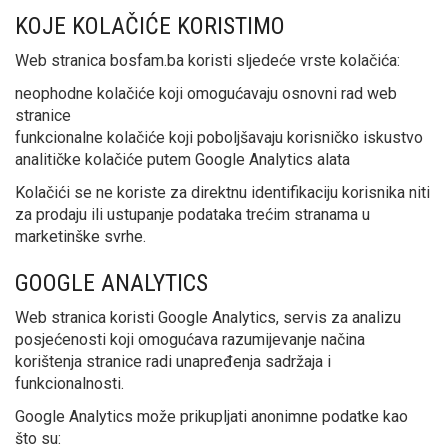
KOJE KOLAČIĆE KORISTIMO
Web stranica bosfam.ba koristi sljedeće vrste kolačića:
neophodne kolačiće koji omogućavaju osnovni rad web
stranice
funkcionalne kolačiće koji poboljšavaju korisničko iskustvo
analitičke kolačiće putem Google Analytics alata
Kolačići se ne koriste za direktnu identifikaciju korisnika niti
za prodaju ili ustupanje podataka trećim stranama u
marketinške svrhe.
GOOGLE ANALYTICS
Web stranica koristi Google Analytics, servis za analizu
posjećenosti koji omogućava razumijevanje načina
korištenja stranice radi unapređenja sadržaja i
funkcionalnosti.
Google Analytics može prikupljati anonimne podatke kao
što su: